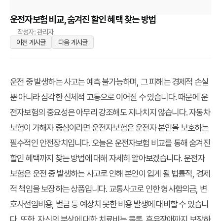
운전자보험 비교, 숨겨진 할인 혜택 찾는 방법
작성자: 관리자
이전 게시글
다음 게시글
운전 중 발생하는 사고는 예측 불가능하며, 그 피해는 경제적 손실
뿐 아니라 심각한 신체적 고통으로 이어질 수 있습니다. 때문에 운
전자보험의 중요성은 아무리 강조해도 지나치지 않습니다. 자동차
보험이 가해자 중심이라면 운전자보험은 운전자 본인을 보호하는
필수적인 안전장치입니다. 오늘은 운전자보험 비교를 통해 숨겨진
할인 혜택까지 찾는 방법에 대해 자세히 알아보겠습니다. 운전자
보험은 운전 중 발생하는 사고로 인해 본인이 입게 될 법률적, 경제
적 책임을 보장하는 상품입니다. 교통사고로 인한 형사합의금, 변
호사선임비용, 벌금 등 예상치 못한 비용 발생에 대비할 수 있습니
다. 또한, 자신의 부상에 대한 치료비는 물론, 후유장애까지 보장하