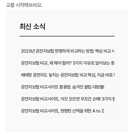
교를 시작해보세요.
최신 소식
2025년 운전자보험 현명하게 비교하는 방법: 핵심 비교 사이트 활용
운전자보험 비교, 왜 해야 할까? 5가지 이유로 알아보는 중요성
베테랑 운전자도 놓치는 운전자보험 비교 핵심, 지금 바로 확인하세요!
운전자보험 비교사이트 활용법: 숨겨진 꿀팁 대방출!
운전자보험 비교사이트, 이것 모르면 무조건 손해! 3가지 필수 확인 사
운전자보험 비교사이트, 현명한 선택을 위한 A to Z
운전자보험 비교사이트, 보험료 절약의 핵심! 나에게 최적의 플랜 찾는