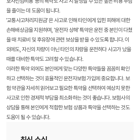
호사선임비용' 등의 특약도 사고 시 발생할 수 있는 높은 비용 부담
을 줄이는 데 도움이 됩니다.
'교통사고처리지원금' 은 사고로 인해 타인에게 입힌 피해에 대한
손해배상금을 지원하며, '운전자 상해' 특약은 운전 중 본인이 다쳤
을 때 치료비 및 후유장애 관련 보상을 받을 수 있도록 합니다. 이
외에도, 자신의 차량이 아닌 타인의 차량을 운전하다 사고가 났을
때를 대비한 특약도 고려할 수 있습니다.
이러한 특약 외에도 본인에게 맞는 다양한 특약들을 꼼꼼히 확인
하고 선택하는 것이 효율적인 운전자보험 가입에 중요합니다. 보
험 약관을 자세히 읽어보고 필요한 특약을 선택하여 예상치 못한
사고로 인한 경제적 부담을 최소화하는 것이 좋습니다. 보험사의
상담을 통해 본인에게 적합한 보험 상품과 특약을 선택하는 것도
도움이 될 수 있습니다.
최신 소식