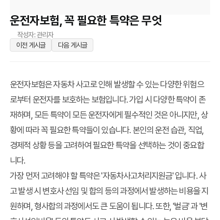
운전자보험, 꼭 필요한 특약은 무엇
작성자: 관리자
이전 게시글
다음 게시글
운전자보험은 자동차 사고로 인해 발생할 수 있는 다양한 위험으
로부터 운전자를 보호하는 보험입니다. 가입 시 다양한 특약이 존
재하며, 모든 특약이 모든 운전자에게 필수적인 것은 아니지만, 상
황에 따라 꼭 필요한 특약들이 있습니다. 본인의 운전 습관, 직업,
경제적 상황 등을 고려하여 필요한 특약을 선택하는 것이 중요합
니다.
가장 먼저 고려해야 할 특약은 '자동차사고처리지원금' 입니다. 사
고 발생 시 변호사 선임 및 합의 등의 과정에서 발생하는 비용을 지
원하며, 형사합의 과정에서도 큰 도움이 됩니다. 또한, '벌금' 과 '변