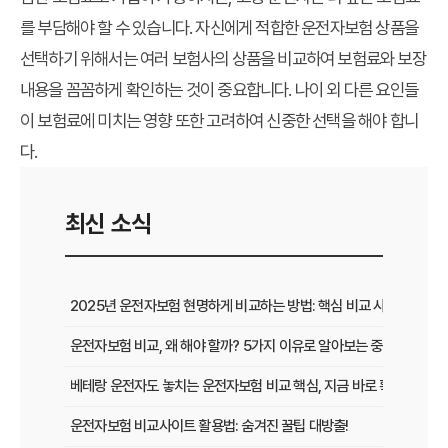
를 부담해야 할 수 있습니다. 자신에게 적합한 운전자보험 상품을
선택하기 위해서는 여러 보험사의 상품을 비교하여 보험료와 보장
내용을 꼼꼼하게 확인하는 것이 중요합니다. 나이 외 다른 요인들
이 보험료에 미치는 영향 또한 고려하여 신중한 선택을 해야 합니
다.
최신 소식
2025년 운전자보험 현명하게 비교하는 방법: 핵심 비교 사이트 활용
운전자보험 비교, 왜 해야 할까? 5가지 이유로 알아보는 중요성
베테랑 운전자도 놓치는 운전자보험 비교 핵심, 지금 바로 확인하세요!
운전자보험 비교사이트 활용법: 숨겨진 꿀팁 대방출!