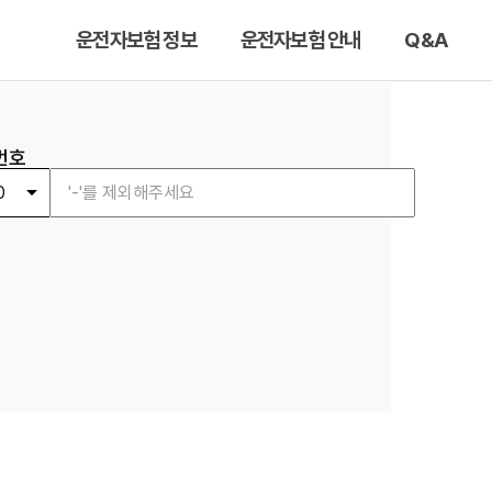
운전자보험 정보
운전자보험 안내
Q&A
번호