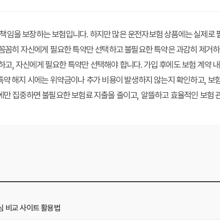
 책임을 보장하는 보험입니다. 하지만 많은 운전자보험 상품에는 실제로 
에도 꼼꼼히 자신에게 필요한 특약만 선택하고 불필요한 특약은 과감히 제거
하고, 자신에게 필요한 특약만 선택해야 합니다. 가입 후에도 보험 계약
. 특약 해지 시에는 위약금이나 추가 비용이 발생하지 않는지 확인하고, 보
보장에만 집중하면 불필요한 보험료 지출을 줄이고, 알뜰하고 효율적인 보험
심 비교 사이트 활용법