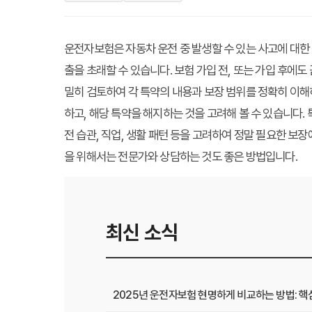
운전자보험은 자동차 운전 중 발생할 수 있는 사고에 대한
출을 초래할 수 있습니다. 보험 가입 전, 또는 가입 후
밀히 검토하여 각 특약의 내용과 보장 범위를 정확히 이해
하고, 해당 특약을 해지하는 것을 고려해 볼 수 있습니다
전 습관, 직업, 생활 패턴 등을 고려하여 정말 필요한 
을 위해서는 전문가와 상담하는 것도 좋은 방법입니다.
최신 소식
2025년 운전자보험 현명하게 비교하는 방법: 핵