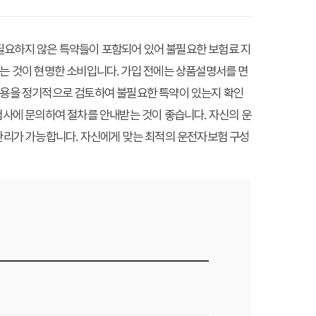
필요하지 않은 특약들이 포함되어 있어 불필요한 보험료 지
하는 것이 현명한 소비입니다. 가입 전에는 상품설명서를 면
 내용을 정기적으로 검토하여 불필요한 특약이 있는지 확인
험사에 문의하여 절차를 안내받는 것이 좋습니다. 자신의 운
 관리가 가능합니다. 자신에게 맞는 최적의 운전자보험 구성