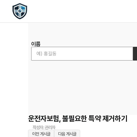
이름
운전자보험, 불필요한 특약 제거하기
작성자: 관리자
이전 게시글
다음 게시글