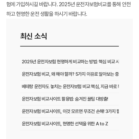
험에 가입하시길 바랍니다. 2025년 운전자보험비교를 통해 안전
하고 현명한 운전 생활을 하시기 바랍니다.
최신 소식
2025년 운전자보험 현명하게 비교하는 방법: 핵심 비교 사이트 활용
운전자보험 비교, 왜 해야 할까? 5가지 이유로 알아보는 중요성
베테랑 운전자도 놓치는 운전자보험 비교 핵심, 지금 바로 확인하세요!
운전자보험 비교사이트 활용법: 숨겨진 꿀팁 대방출!
운전자보험 비교사이트, 이것 모르면 무조건 손해! 3가지 필수 확인 사
운전자보험 비교사이트, 현명한 선택을 위한 A to Z
운전자보험 비교사이트, 보험료 절약의 핵심! 나에게 최적의 플랜 찾는