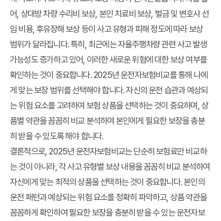
어, 상대방 차량 수리비 보상, 본인 치료비 보상, 벌금 및 변호사 선
임 비용, 후유장해 보상 등이 사고 유형과 피해 정도에 따라 보상
범위가 달라집니다. 특히, 최근에는 자율주행차량 관련 사고 발생
가능성도 증가하고 있어, 이러한 새로운 위험에 대한 보상 여부를
확인하는 것이 중요합니다. 2025년 운전자보험비교를 통해 나에
게 맞는 보장 범위를 선택해야 합니다. 자신의 운전 습관과 예상되
는 위험 요소를 고려하여 보험 상품을 선택하는 것이 중요하며, 상
품별 약관을 꼼꼼히 비교 분석하여 본인에게 필요한 보장을 충분
히 받을 수 있도록 해야 합니다.
결론적으로, 2025년 운전자보험비교는 단순히 보험료만 비교하
는 것이 아니라, 각 사고 유형별 보상 내용을 꼼꼼히 비교 분석하여
자신에게 맞는 최적의 상품을 선택하는 것이 중요합니다. 본인의
운전 패턴과 예상되는 위험 요소를 정확히 파악하고, 상품 약관을
꼼꼼하게 확인하여 필요한 보장을 충분히 받을 수 있는 운전자보