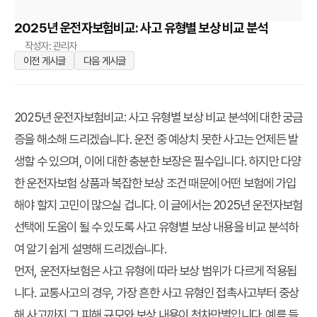
2025년 운전자보험비교: 사고 유형별 보상 비교 분석
작성자: 관리자
이전 게시글
다음 게시글
2025년 운전자보험비교: 사고 유형별 보상 비교 분석에 대한 궁금
증을 해소해 드리겠습니다. 운전 중 예상치 못한 사고는 언제든 발
생할 수 있으며, 이에 대한 충분한 보장은 필수입니다. 하지만 다양
한 운전자보험 상품과 복잡한 보상 조건 때문에 어떤 보험에 가입
해야 할지 고민이 많으실 겁니다. 이 글에서는 2025년 운전자보험
선택에 도움이 될 수 있도록 사고 유형별 보상 내용을 비교 분석하
여 알기 쉽게 설명해 드리겠습니다.
먼저, 운전자보험은 사고 유형에 따라 보상 범위가 다르게 적용됩
니다. 교통사고의 경우, 가장 흔한 사고 유형인 접촉사고부터 중상
해 사고까지 그 피해 규모와 보상 내용이 천차만별입니다. 예를 들