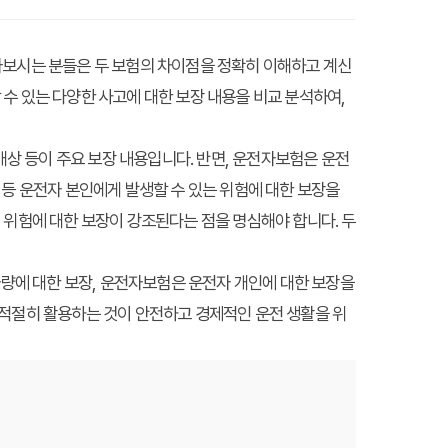
아보시는 분들은 두 보험의 차이점을 정확히 이해하고 계신
수 있는 다양한 사고에 대한 보장 내용을 비교 분석하여,
배상 등이 주요 보장 내용입니다. 반면, 운전자보험은 운전
 등 운전자 본인에게 발생할 수 있는 위험에 대한 보장을
 위험에 대한 보장이 강조된다는 점을 명심해야 합니다. 두
량에 대한 보장, 운전자보험은 운전자 개인에 대한 보장을
 적절히 활용하는 것이 안전하고 경제적인 운전 생활을 위