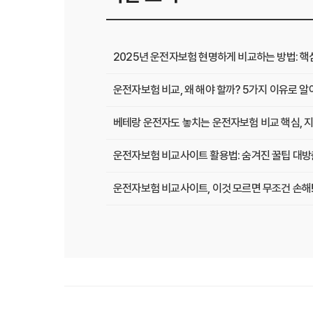
2025년 운전자보험 현명하게 비교하는 방법: 핵
운전자보험 비교, 왜 해야 할까? 5가지 이유로 
베테랑 운전자도 놓치는 운전자보험 비교 핵심, 지
운전자보험 비교사이트 활용법: 숨겨진 꿀팁 대방
운전자보험 비교사이트, 이것 모르면 무조건 손해!
운전자보험 비교사이트, 현명한 선택을 위한 A to
운전자보험 비교사이트, 보험료 절약의 핵심! 나에
2025년 운전자보험, 비교사이트 없이는 손해? 