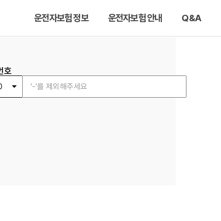
운전자보험 정보
운전자보험 안내
Q&A
번호