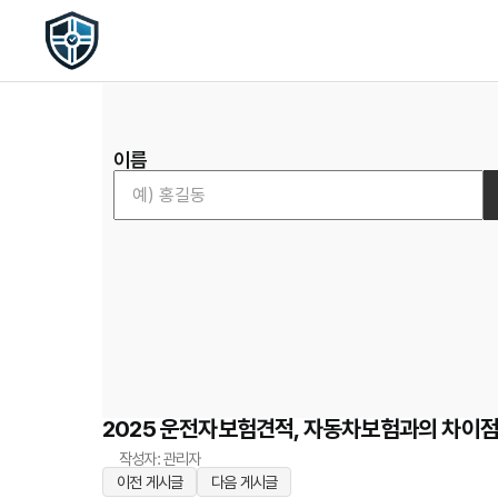
이름
2025 운전자보험견적, 자동차보험과의 차이점
작성자: 관리자
이전 게시글
다음 게시글