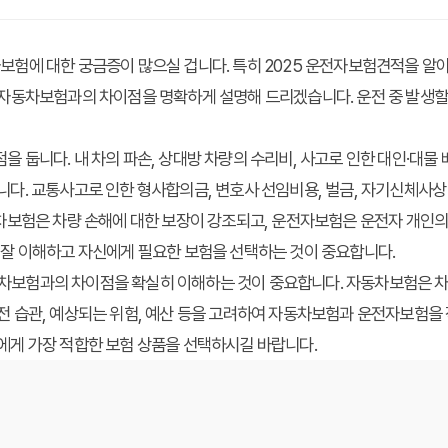
보험에 대한 궁금증이 많으실 겁니다. 특히 2025 운전자보험견적을 알
 자동차보험과의 차이점을 명확하게 설명해 드리겠습니다. 운전 중 발생할 
 둡니다. 내 차의 파손, 상대방 차량의 수리비, 사고로 인한 대인·대물 
니다. 교통사고로 인한 형사합의금, 변호사 선임비용, 벌금, 자기신체사상
동차보험은 차량 손해에 대한 보장이 강조되고, 운전자보험은 운전자 개인의
 잘 이해하고 자신에게 필요한 보험을 선택하는 것이 중요합니다.
차보험과의 차이점을 확실히 이해하는 것이 중요합니다. 자동차보험은 차
전 습관, 예상되는 위험, 예산 등을 고려하여 자동차보험과 운전자보험을
에게 가장 적합한 보험 상품을 선택하시길 바랍니다.