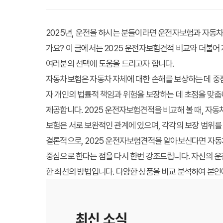
2025년, 운전을 하시는 분들이라면 운전자보험과 자동차
가요? 이 글에서는 2025 운전자보험견적 비교와 더불어
여러분의 선택에 도움을 드리고자 합니다.
자동차보험은 자동차 자체에 대한 손해를 보상하는 데 중점을
자 개인의 법률적 책임과 위험을 보장하는 데 초점을 맞춥
제공합니다. 2025 운전자보험견적을 비교해 볼 때, 자
보험은 서로 보완적인 관계에 있으며, 각각의 보장 범위를
결론적으로, 2025 운전자보험견적을 알아보신다면 자동
중심으로 한다는 점을 다시 한번 강조드립니다. 자신의 운
한 최선의 방법입니다. 다양한 상품을 비교 분석하여 본인
최신 소식