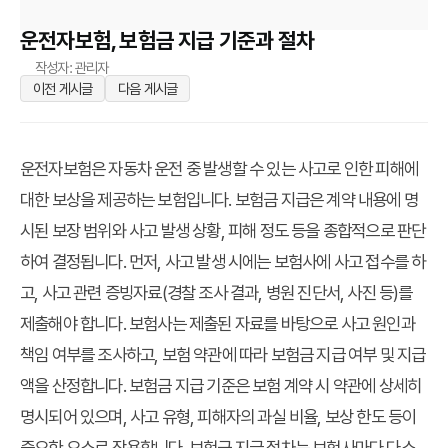
운전자보험, 보험금 지급 기준과 절차
작성자: 관리자
이전 게시글
다음 게시글
운전자보험은 자동차 운전 중 발생할 수 있는 사고로 인한 피해에
대한 보상을 제공하는 보험입니다. 보험금 지급은 계약 내용에 명
시된 보장 범위와 사고 발생 상황, 피해 정도 등을 종합적으로 판단
하여 결정됩니다. 먼저, 사고 발생 시에는 보험사에 사고 접수를 하
고, 사고 관련 증빙자료(경찰 조사 결과, 병원 진단서, 사진 등)를
제출해야 합니다. 보험사는 제출된 자료를 바탕으로 사고 원인과
책임 여부를 조사하고, 보험 약관에 따라 보험금 지급 여부 및 지급
액을 산정합니다. 보험금 지급 기준은 보험 계약 시 약관에 상세히
명시되어 있으며, 사고 유형, 피해자의 과실 비율, 보상 한도 등이
중요한 요소로 작용합니다. 보험금 지급 절차는 보험사마다 다소