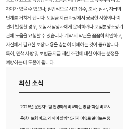
차이가 있을 수 있으나, 일반적으로 사고 접수, 조사, 심사, 지급의
단계를 거치게 됩니다. 보험금 지급 과정에서 궁금한 사항이나 이
견이 발생할 경우, 보험사 담당자에게 문의하거나 보험분쟁조정기
관에 도움을 요청할 수 있습니다. 계약 시 약관을 꼼꼼히 확인하고,
자신에게 필요한 보장 내용을 충분히 이해하는 것이 중요합니다.
특히, 면책 사항 및 보험금 지급 제한 조건에 대한 이해는 분쟁을
예방하는 데 도움이 됩니다.
최신 소식
2025년 운전자보험 현명하게 비교하는 방법: 핵심 비교 사이트 활용
운전자보험 비교, 왜 해야 할까? 5가지 이유로 알아보는 중요성