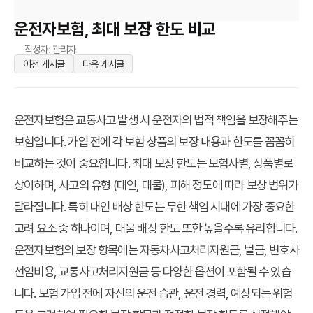
운전자보험, 최대 보장 한도 비교
작성자: 관리자
이전 게시글
다음 게시글
운전자보험은 교통사고 발생 시 운전자의 법적 책임을 보장해주는
보험입니다. 가입 전에 각 보험 상품의 보장 내용과 한도를 꼼꼼히
비교하는 것이 중요합니다. 최대 보장 한도는 보험사별, 상품별로
상이하며, 사고의 유형 (대인, 대물), 피해 정도에 따라 보상 범위가
달라집니다. 특히 대인 배상 한도는 무한 책임 시대에 가장 중요한
고려 요소 중 하나이며, 대물 배상 한도 또한 높을수록 유리합니다.
운전자보험의 보장 항목에는 자동차사고처리지원금, 벌금, 변호사
선임비용, 교통사고처리지원금 등 다양한 옵션이 포함될 수 있습
니다. 보험 가입 전에 자신의 운전 습관, 운전 경력, 예상되는 위험