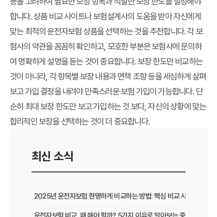
등을 고려하여 필요한 보장 항목과 적절한 보장 한도를 설정해야
합니다. 상품 비교 사이트나 보험설계사의 도움을 받아 자신에게
맞는 최적의 운전자보험 상품을 선택하는 것을 추천합니다. 각 보
험사의 약관을 꼼꼼히 확인하고, 모호한 부분은 보험사에 문의하
여 명확하게 설명을 듣는 것이 중요합니다. 보장 한도만 비교하는
것이 아니라, 각 항목별 보장 내용과 면책 조항 등을 세심하게 살펴
보고 가입 결정을 내려야 만족스러운 보험 가입이 가능합니다. 단
순히 최대 보장 한도만 보고 가입하는 것 보다, 자신의 상황에 맞는
합리적인 보장을 선택하는 것이 더 중요합니다.
최신 소식
2025년 운전자보험 현명하게 비교하는 방법: 핵심 비교 사이트 활용
운전자보험 비교, 왜 해야 할까? 5가지 이유로 알아보는 중요성