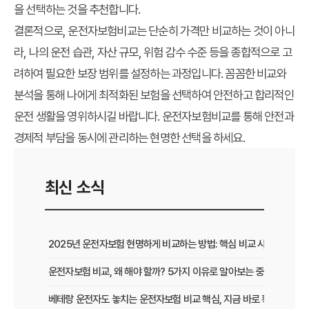
을 선택하는 것을 추천합니다.
결론적으로, 운전자보험비교는 단순히 가격만 비교하는 것이 아니
라, 나의 운전 습관, 자산 규모, 위험 감수 수준 등을 종합적으로 고
려하여 필요한 보장 범위를 설정하는 과정입니다. 꼼꼼한 비교와
분석을 통해 나에게 최적화된 보험을 선택하여 안전하고 합리적인
운전 생활을 영위하시길 바랍니다. 운전자보험비교를 통해 안전과
경제적 부담을 동시에 관리하는 현명한 선택을 하세요.
최신 소식
2025년 운전자보험 현명하게 비교하는 방법: 핵심 비교 사이트 활용
운전자보험 비교, 왜 해야 할까? 5가지 이유로 알아보는 중요성
베테랑 운전자도 놓치는 운전자보험 비교 핵심, 지금 바로 확인하세요!