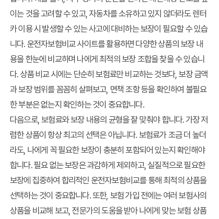
이는 것을 고려할 수 있고, 자동차를 소유하고 있지 않더라도 렌터
카 이용 시 발생할 수 있는 사고에 대비하는 보장이 필요할 수 있습
니다. 운전자보험비교 사이트를 활용하면 다양한 상품의 보장 내
용을 한눈에 비교하며 나에게 최적의 보장 조합을 찾을 수 있습니
다. 상품 비교 시에는 단순히 보험료만 비교하는 것보다, 보장 금액
과 보장 범위를 꼼꼼히 살펴보고, 면책 조항 등을 확인하여 불필요
한 부분은 없는지 확인하는 것이 중요합니다.
다음으로, 보험료와 보장 내용의 균형을 잘 맞춰야 합니다. 가장 저
렴한 상품이 항상 최고의 선택은 아닙니다. 보험료가 조금 더 높더
라도, 나에게 꼭 필요한 보장이 충분히 포함되어 있는지 확인해야
합니다. 필요 없는 보장은 과감하게 제외하고, 실질적으로 필요한
보장에 집중하여 합리적인 운전자보험비교를 통해 최적의 상품을
선택하는 것이 중요합니다. 또한, 보험 가입 전에는 여러 보험사의
상품을 비교해 보고, 전문가의 도움을 받아 나에게 맞는 보험 상품