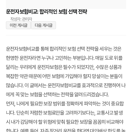
운전자보험비교: 합리적인 보험 선택 전략
작성자: 관리자
이전 게시글
다음 게시글
운전자보험비교를 통해 합리적인 보험 선택 전략을 세우는 것은
현명한 운전자라면 누구나 고민하는 부분입니다. 매일 도로 위를
달리는 우리에게 운전자보험은 필수가 되었지만, 수많은 상품과
복잡한 약관 때문에 어떤 보험에 가입해야 할지 망설이는 분들이
많습니다. 이 글에서는 운전자보험비교를 효과적으로 진행하여 나
에게 꼭 맞는 보험을 선택하는 전략을 알려드리겠습니다.
먼저, 나에게 필요한 보장 범위를 정확하게 파악하는 것이 중요합
니다. 단순히 저렴한 보험료만을 고려하기보다는, 교통사고 발생
시 내가 감당해야 할 위험에 맞춰 필요한 보장을 꼼꼼히 비교해야
합니다. 예를 들어, 자주 장거리 운전을 한다면 대인배상 한도를 높