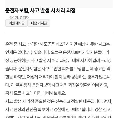
운전자보험, 사고 발생 시 처리 과정
작성자: 관리자
이전 게시글
다음 게시글
운전 중 사고, 생각만 해도 끔찍하죠? 하지만 예상치 못한 사고는
언제든 일어날 수 있습니다. 오늘은 운전자보험 가입자분들이 가
장 궁금해하는, 사고 발생 시 처리 과정에 대해 자세히 알려드리겠
습니다. 운전자보험은 사고로 인한 피해를 보상받는 데 중요한 역
할을 하지만, 어떻게 처리해야 할지 몰라 당황하는 경우가 많습니
다. 이 글을 통해 운전자보험 사고 처리 과정을 명확히 이해하고,
혹시 모를 사고에 미리 대비해보세요.
사고 발생 시 가장 중요한 것은 신속하고 정확한 대응입니다. 먼저,
사고 현장의 안전을 확보하고 경찰에 신고해야 합니다. 경찰 신고
후에는 사고 현장 사진 및 영상을 충분히 확보하고, 상대방 운전자