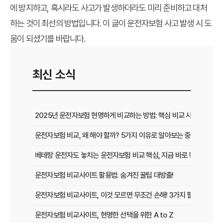
에 방지하고, 혹시라도 사고가 발생하더라도 미리 준비하고 대처
하는 것이 최선의 방법입니다. 이 글이 운전자보험 사고 발생 시 도
움이 되셨기를 바랍니다.
최신 소식
2025년 운전자보험 현명하게 비교하는 방법: 핵심 비교 사이트 활용
운전자보험 비교, 왜 해야 할까? 5가지 이유로 알아보는 중요성
베테랑 운전자도 놓치는 운전자보험 비교 핵심, 지금 바로 확인하세요!
운전자보험 비교사이트 활용법: 숨겨진 꿀팁 대방출!
운전자보험 비교사이트, 이것 모르면 무조건 손해! 3가지 필수 확인 사
운전자보험 비교사이트, 현명한 선택을 위한 A to Z