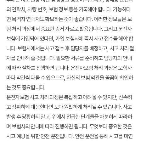
의 연락처, 차량 번호, 보험 정보 등을 기록해야 합니다. 가능하다
면 목격자 연락처도 확보하는 것이 좋습니다. 이러한 정보들은 보
험 처리 과정에서 중요한 증거 자료로 활용됩니다. 그리고 운전자
보험에 가입되어 있다면, 가입 보험사에 즉시 사고 접수를 해야 합
니다. 보험사에서는 사고 접수 후 담당자를 배정하고, 사고 처리 절
차를 안내해 줄 것입니다. 필요한 서류를 준비하고 담당자의 안내
에 따라 절차를 진행하면 됩니다. 운전자보험 처리 과정은 보험사
마다 약간씩 다를 수 있으므로, 자신의 보험 약관을 꼼꼼히 확인하
는 것도 중요합니다.
운전자보험 사고 처리 과정은 복잡하고 어려울 수 있지만, 신속하
고 정확하게 대응한다면 보다 원활하게 처리될 수 있습니다. 사고
발생 후 당황하지 말고, 위에서 언급한 단계들을 차분하게 따라하
며 보험사의 안내에 따라 진행하면 됩니다. 무엇보다 중요한 것은
사고 예방을 위한 안전 운전입니다. 안전 운전을 통해 사고를 미연