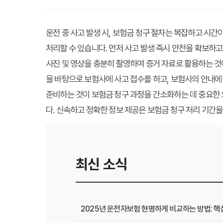
운전 중 사고 발생 시, 보험금 청구 절차는 복잡하고 시
처리할 수 있습니다. 먼저 사고 발생 즉시 안전을 확보하고
사진 및 영상을 충분히 촬영하여 증거 자료로 활용하는 것
을 바탕으로 보험사에 사고 접수를 하고, 보험사의 안내에
준비하는 것이 보험금 청구 과정을 간소화하는 데 중요한
다. 신속하고 정확한 정보 제공은 보험금 청구 처리 기간을
최신 소식
2025년 운전자보험 현명하게 비교하는 방법: 핵