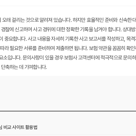
간이 오래 걸리는 것으로 알려져 있습니다. 하지만 효율적인 준비와 신속한 
 경찰에 신고하여 사고 경위에 대한 정확한 기록을 남겨야 합니다. 상대방의
이 중요합니다. 사고 내용을 자세히 기록한 사고 보고서를 작성하고, 목격
 따라 필요한 서류를 준비하여 제출하면 됩니다. 보험 약관을 꼼꼼히 확인
 요소입니다. 문의사항이 있을 경우 보험사 고객센터에 적극적으로 문의하
 단축하는 데 기여합니다.
심 비교 사이트 활용법