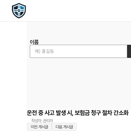
이름
운전 중 사고 발생 시, 보험금 청구 절차 간소화
작성자: 관리자
이전 게시글
다음 게시글