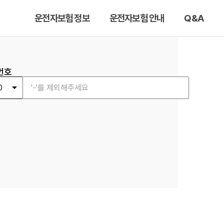
운전자보험 정보
운전자보험 안내
Q&A
번호