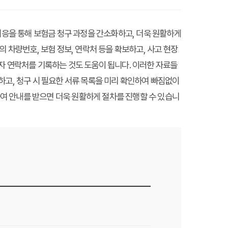
대응을 통해 보험금 청구 과정을 간소화하고, 더욱 원활하게
 차량번호, 보험 정보, 연락처 등을 확보하고, 사고 현장
자 연락처를 기록하는 것도 도움이 됩니다. 이러한 자료들
하고, 청구 시 필요한 서류 목록을 미리 확인하여 빠짐없이
여 안내를 받으면 더욱 원활하게 절차를 진행할 수 있습니