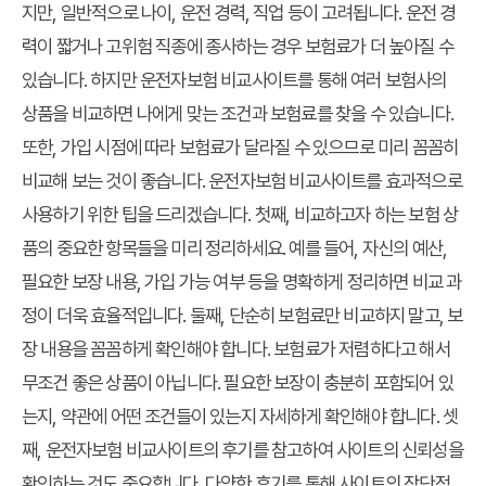
지만, 일반적으로 나이, 운전 경력, 직업 등이 고려됩니다. 운전 경
력이 짧거나 고위험 직종에 종사하는 경우 보험료가 더 높아질 수
있습니다. 하지만 운전자보험 비교사이트를 통해 여러 보험사의
상품을 비교하면 나에게 맞는 조건과 보험료를 찾을 수 있습니다.
또한, 가입 시점에 따라 보험료가 달라질 수 있으므로 미리 꼼꼼히
비교해 보는 것이 좋습니다. 운전자보험 비교사이트를 효과적으로
사용하기 위한 팁을 드리겠습니다. 첫째, 비교하고자 하는 보험 상
품의 중요한 항목들을 미리 정리하세요. 예를 들어, 자신의 예산,
필요한 보장 내용, 가입 가능 여부 등을 명확하게 정리하면 비교 과
정이 더욱 효율적입니다. 둘째, 단순히 보험료만 비교하지 말고, 보
장 내용을 꼼꼼하게 확인해야 합니다. 보험료가 저렴하다고 해서
무조건 좋은 상품이 아닙니다. 필요한 보장이 충분히 포함되어 있
는지, 약관에 어떤 조건들이 있는지 자세하게 확인해야 합니다. 셋
째, 운전자보험 비교사이트의 후기를 참고하여 사이트의 신뢰성을
확인하는 것도 중요합니다. 다양한 후기를 통해 사이트의 장단점