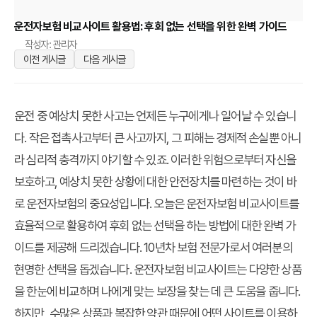
운전자보험 비교사이트 활용법: 후회 없는 선택을 위한 완벽 가이드
작성자: 관리자
이전 게시글
다음 게시글
운전 중 예상치 못한 사고는 언제든 누구에게나 일어날 수 있습니
다. 작은 접촉사고부터 큰 사고까지, 그 피해는 경제적 손실뿐 아니
라 심리적 충격까지 야기할 수 있죠. 이러한 위험으로부터 자신을
보호하고, 예상치 못한 상황에 대한 안전장치를 마련하는 것이 바
로 운전자보험의 중요성입니다. 오늘은 운전자보험 비교사이트를
효율적으로 활용하여 후회 없는 선택을 하는 방법에 대한 완벽 가
이드를 제공해 드리겠습니다. 10년차 보험 전문가로서 여러분의
현명한 선택을 돕겠습니다. 운전자보험 비교사이트는 다양한 상품
을 한눈에 비교하며 나에게 맞는 보장을 찾는 데 큰 도움을 줍니다.
하지만, 수많은 상품과 복잡한 약관 때문에 어떤 사이트를 이용하