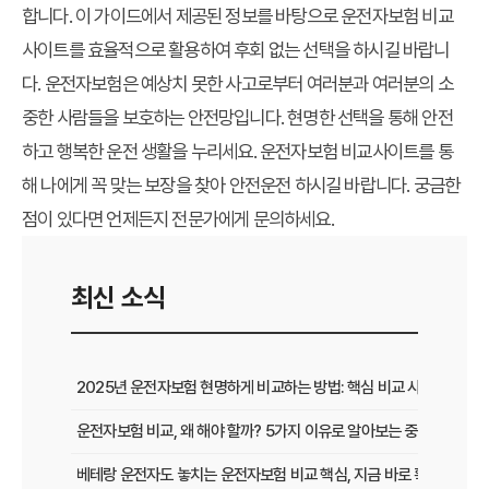
합니다. 이 가이드에서 제공된 정보를 바탕으로 운전자보험 비교
사이트를 효율적으로 활용하여 후회 없는 선택을 하시길 바랍니
다. 운전자보험은 예상치 못한 사고로부터 여러분과 여러분의 소
중한 사람들을 보호하는 안전망입니다. 현명한 선택을 통해 안전
하고 행복한 운전 생활을 누리세요. 운전자보험 비교사이트를 통
해 나에게 꼭 맞는 보장을 찾아 안전운전 하시길 바랍니다. 궁금한
점이 있다면 언제든지 전문가에게 문의하세요.
최신 소식
2025년 운전자보험 현명하게 비교하는 방법: 핵심 비교 사이트 활용
운전자보험 비교, 왜 해야 할까? 5가지 이유로 알아보는 중요성
베테랑 운전자도 놓치는 운전자보험 비교 핵심, 지금 바로 확인하세요!