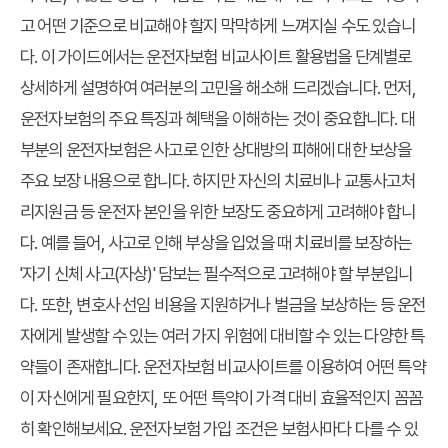
고 어떤 기준으로 비교해야 할지 막막하게 느껴지실 수도 있습니
다. 이 가이드에서는 운전자보험 비교사이트 활용법을 단계별로
상세하게 설명하여 여러분의 고민을 해소해 드리겠습니다. 먼저,
운전자보험의 주요 특징과 혜택을 이해하는 것이 중요합니다. 대
부분의 운전자보험은 사고로 인한 상대방의 피해에 대한 보상을
주요 보장 내용으로 합니다. 하지만 자신의 치료비나 교통사고처
리지원금 등 운전자 본인을 위한 보장도 중요하게 고려해야 합니
다. 예를 들어, 사고로 인해 부상을 입었을 때 치료비를 보장하는
'자기 신체 사고(자상)' 담보는 필수적으로 고려해야 할 부분입니
다. 또한, 변호사 선임 비용을 지원하거나 벌금을 보상하는 등 운전
자에게 발생할 수 있는 여러 가지 위험에 대비할 수 있는 다양한 특
약들이 존재합니다. 운전자보험 비교사이트를 이용하여 어떤 특약
이 자신에게 필요한지, 또 어떤 특약이 가격 대비 효율적인지 꼼꼼
히 확인해보세요. 운전자보험 가입 조건은 보험사마다 다를 수 있