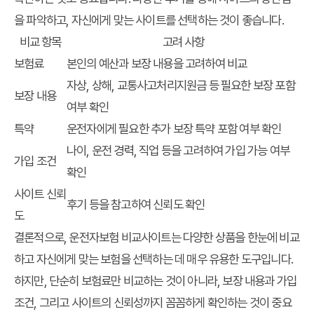
을 파악하고, 자신에게 맞는 사이트를 선택하는 것이 좋습니다.
비교 항목
고려 사항
보험료
본인의 예산과 보장 내용을 고려하여 비교
자상, 상해, 교통사고처리지원금 등 필요한 보장 포함
보장 내용
여부 확인
특약
운전자에게 필요한 추가 보장 특약 포함 여부 확인
나이, 운전 경력, 직업 등을 고려하여 가입 가능 여부
가입 조건
확인
사이트 신뢰
후기 등을 참고하여 신뢰도 확인
도
결론적으로, 운전자보험 비교사이트는 다양한 상품을 한눈에 비교
하고 자신에게 맞는 보험을 선택하는 데 매우 유용한 도구입니다.
하지만, 단순히 보험료만 비교하는 것이 아니라, 보장 내용과 가입
조건, 그리고 사이트의 신뢰성까지 꼼꼼하게 확인하는 것이 중요