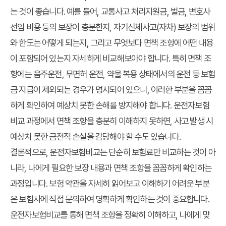
는 것이 좋습니다. 예를 들어, 교통사고 처리지원금, 벌금, 변호사
선임 비용 등의 보장이 충분한지, 자기신체사고(자차) 보장의 범위
와 한도는 어떻게 되는지, 그리고 무엇보다 면책 조항에 어떤 내용
이 포함되어 있는지 자세하게 비교해보아야 합니다. 특히 면책 조
항에는 음주운전, 무면허 운전, 약물 복용 상태에서의 운전 등 보험
금 지급이 제외되는 경우가 명시되어 있으니, 이러한 부분을 꼼꼼
하게 확인하여 예상치 못한 손해를 방지해야 합니다. 운전자보험
비교 과정에서 면책 조항을 충분히 이해하지 못하면, 사고 발생 시
예상치 못한 금전적 손실을 감당해야 할 수도 있습니다.
결론적으로, 운전자보험비교는 단순히 보험료만 비교하는 것이 아
니라, 나에게 필요한 보장 내용과 면책 조항을 꼼꼼하게 확인하는
과정입니다. 보험 약관을 자세히 읽어보고 이해하기 어려운 부분
은 보험사에 직접 문의하여 명확하게 확인하는 것이 중요합니다.
운전자보험비교를 통해 면책 조항을 정확히 이해하고, 나에게 맞