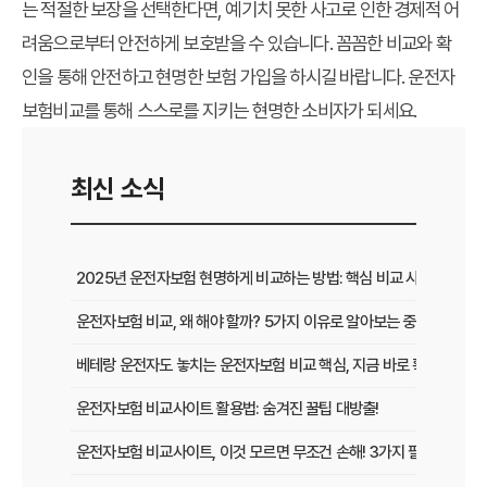
는 적절한 보장을 선택한다면, 예기치 못한 사고로 인한 경제적 어
려움으로부터 안전하게 보호받을 수 있습니다. 꼼꼼한 비교와 확
인을 통해 안전하고 현명한 보험 가입을 하시길 바랍니다. 운전자
보험비교를 통해 스스로를 지키는 현명한 소비자가 되세요.
최신 소식
2025년 운전자보험 현명하게 비교하는 방법: 핵심 비교 사이트 활용
운전자보험 비교, 왜 해야 할까? 5가지 이유로 알아보는 중요성
베테랑 운전자도 놓치는 운전자보험 비교 핵심, 지금 바로 확인하세요!
운전자보험 비교사이트 활용법: 숨겨진 꿀팁 대방출!
운전자보험 비교사이트, 이것 모르면 무조건 손해! 3가지 필수 확인 사