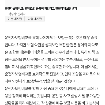
운전자보험비교: 면책 조항 꼼꼼히 확인하고 안전하게 보장받기
작성자: 관리자
이전 게시글
다음 게시글
운전자보험비교를 통해 나에게 맞는 보험을 찾는 것은 매우 중요
합니다. 하지만 보험 약관을 살펴보면 복잡한 전문 용어와 까다로
운 조항들 때문에 어려움을 느끼는 경우가 많습니다. 특히 면책 조
항은 보장을 받지 못하는 경우를 정의하는 부분이므로, 운전자보
험비교 시 꼼꼼히 확인해야 하는 중요한 요소입니다. 이 글에서는
운전자보험비교를 효과적으로 진행하고, 면책 조항을 제대로 이해
하여 안전하게 보장받는 방법을 알려드리겠습니다.
운전자보험비교를 할 때 가장 중요한 것은 나에게 필요한 보장 내
용을 정확히 파악하는 것입니다. 운전 중 사고 발생 시 발생 가능한
상황들을 미리 예상하고, 각 상황에 따른 보장 내용을 비교 분석하