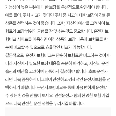
가능성이 높은 부분에 대한 보장을 우선적으로 확인해야 합니다.
예를 들어, 주차 사고가 잦다면 주차 중 사고에 대한 보장이 강화된
상품을 선택하는 것이 좋습니다. 또한, 자신의 예산을 고려하여 보
험료와 보장 범위의 균형을 잘 맞추는 것도 중요합니다. 운전자보
험비교 사이트를 이용하면 여러 상품의 보장 내용과 보험료를 한
눈에 비교할 수 있으므로 효율적인 비교가 가능합니다.
결론적으로, 운전자보험비교는 단순히 보험료만 비교하는 것이 아
니라 자신에게 필요한 보장 내용을 충분히 파악하고, 자신의 운전
습관과 예산을 고려하여 신중하게 결정해야 합니다. 초보 운전자
라면 더욱 꼼꼼하게 비교하여 안전하고 경제적인 운전자보험을 선
택하시기 바랍니다. 운전자보험비교를 통해 마음 편하게 운전할
수 있는 환경을 만들어 보세요. 안전운전과 함께 현명한 보험 가입
으로 더욱 안전한 운전 생활을 누리시길 바랍니다.