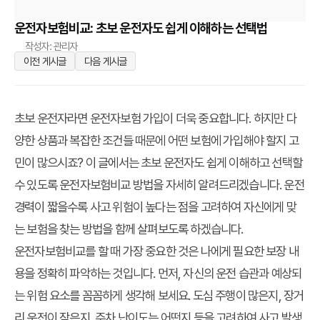
운전자보험비교: 초보 운전자도 쉽게 이해하는 선택법
작성자: 관리자
이전 게시글
다음 게시글
초보 운전자라면 운전자보험 가입이 더욱 중요합니다. 하지만 다
양한 상품과 복잡한 조건들 때문에 어떤 보험에 가입해야 할지 고
민이 많으시죠? 이 글에서는 초보 운전자도 쉽게 이해하고 선택할
수 있도록 운전자보험비교 방법을 자세히 알려드리겠습니다. 운전
경력이 짧을수록 사고 위험이 높다는 점을 고려하여 자신에게 맞
는 보험을 찾는 방법을 함께 살펴보도록 하겠습니다.
운전자보험비교를 할 때 가장 중요한 것은 나에게 필요한 보장 내
용을 정확히 파악하는 것입니다. 먼저, 자신의 운전 습관과 예상되
는 위험 요소를 꼼꼼하게 생각해 보세요. 도심 주행이 많은지, 장거
리 운전이 잦은지, 주차 난이도는 어떤지 등을 고려하여 사고 발생