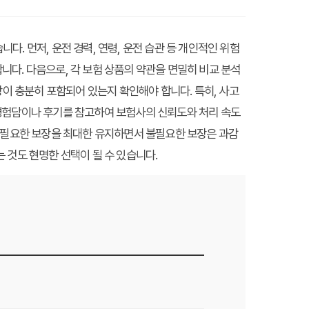
. 먼저, 운전 경력, 연령, 운전 습관 등 개인적인 위험
다. 다음으로, 각 보험 상품의 약관을 면밀히 비교 분석
장이 충분히 포함되어 있는지 확인해야 합니다. 특히, 사고
련 경험담이나 후기를 참고하여 보험사의 신뢰도와 처리 속도
. 필요한 보장을 최대한 유지하면서 불필요한 보장은 과감
 것도 현명한 선택이 될 수 있습니다.