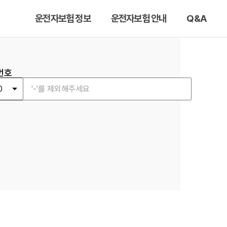
운전자보험 정보
운전자보험 안내
Q&A
번호