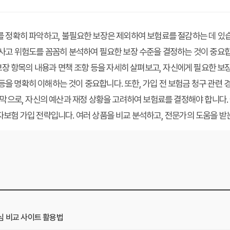
정확히 파악하고, 불필요한 보장은 제외하여 보험료를 절감하는 데 있습니다
사고 위험도를 꼼꼼히 분석하여 필요한 보장 수준을 결정하는 것이 중요합니
보장 항목의 내용과 면책 조항 등을 자세히 살펴보고, 자신에게 필요한 보
정 등을 명확히 이해하는 것이 중요합니다. 또한, 가입 전 보험금 청구 관
지막으로, 자신의 예산과 재정 상황을 고려하여 보험료를 결정해야 합니다
보험 가입 전략입니다. 여러 상품을 비교 분석하고, 전문가의 도움을 받는
심 비교 사이트 활용법