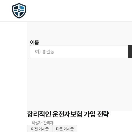
이름
합리적인 운전자보험 가입 전략
작성자: 관리자
이전 게시글
다음 게시글