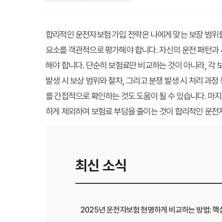
합리적인 운전자보험 가입 전략은 나에게 맞는 보장 범위를 
요소를 객관적으로 평가해야 합니다. 자신의 운전 패턴과 
해야 합니다. 단순히 보험료만 비교하는 것이 아니라, 각 
발생 시 보상 범위와 절차, 그리고 분쟁 발생 시 처리 과
를 간접적으로 확인하는 것도 도움이 될 수 있습니다. 마
하게 제외하여 보험료 부담을 줄이는 것이 합리적인 운전자
최신 소식
2025년 운전자보험 현명하게 비교하는 방법: 핵