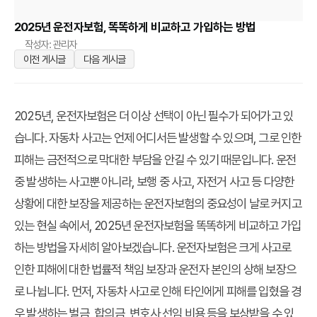
2025년 운전자보험, 똑똑하게 비교하고 가입하는 방법
작성자: 관리자
이전 게시글
다음 게시글
2025년, 운전자보험은 더 이상 선택이 아닌 필수가 되어가고 있
습니다. 자동차 사고는 언제 어디서든 발생할 수 있으며, 그로 인한
피해는 금전적으로 막대한 부담을 안길 수 있기 때문입니다. 운전
중 발생하는 사고뿐 아니라, 보행 중 사고, 자전거 사고 등 다양한
상황에 대한 보장을 제공하는 운전자보험의 중요성이 날로 커지고
있는 현실 속에서, 2025년 운전자보험을 똑똑하게 비교하고 가입
하는 방법을 자세히 알아보겠습니다. 운전자보험은 크게 사고로
인한 피해에 대한 법률적 책임 보장과 운전자 본인의 상해 보장으
로 나뉩니다. 먼저, 자동차 사고로 인해 타인에게 피해를 입혔을 경
우 발생하는 벌금, 합의금, 변호사 선임 비용 등을 보상받을 수 있