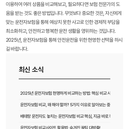
이용하여 여러 상품을 비교해보고, 필요하다면 보험 전문가의 도
움을 받는 것도 좋은 방법입니다. 무엇보다 중요한 것은, 자신에게
맞는 운전자보험을 통해 예상치 못한 사고로 인한 경제적 부담을
최소화하고, 안전하고 행복한 운전 생활을 영위하는 것입니다.
2025년, 운전자보험을 통해 안전운전을 위한 현명한 선택을 하시
길 바랍니다.
최신 소식
2025년 운전자보험 현명하게 비교하는 방법: 핵심 비교 사이트 활용
운전자보험 비교, 왜 해야 할까? 5가지 이유로 알아보는 중요성
베테랑 운전자도 놓치는 운전자보험 비교 핵심, 지금 바로 확인하세요!
운전자보험 비교사이트 활용법: 숨겨진 꿀팁 대방출!