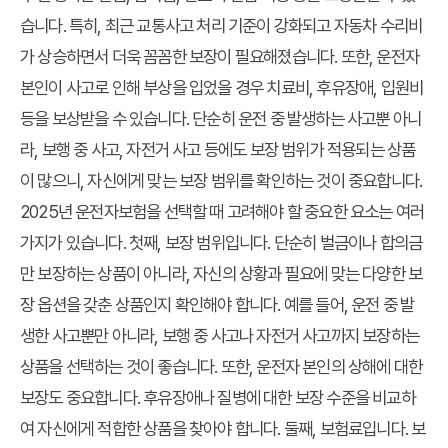
습니다. 특히, 최근 교통사고 처리 기준이 강화되고 자동차 수리비
가 상승하면서 더욱 꼼꼼한 보장이 필요해졌습니다. 또한, 운전자
본인이 사고로 인해 부상을 입었을 경우 치료비, 후유장애, 입원비
등을 보상받을 수 있습니다. 단순히 운전 중 발생하는 사고뿐 아니
라, 보행 중 사고, 자전거 사고 등에도 보장 범위가 적용되는 상품
이 많으니, 자신에게 맞는 보장 범위를 확인하는 것이 중요합니다.
2025년 운전자보험을 선택할 때 고려해야 할 중요한 요소는 여러
가지가 있습니다. 첫째, 보장 범위입니다. 단순히 벌금이나 합의금
만 보장하는 상품이 아니라, 자신의 상황과 필요에 맞는 다양한 보
장 옵션을 갖춘 상품인지 확인해야 합니다. 예를 들어, 운전 중 발
생한 사고뿐만 아니라, 보행 중 사고나 자전거 사고까지 보장하는
상품을 선택하는 것이 좋습니다. 또한, 운전자 본인의 상해에 대한
보장도 중요합니다. 후유장애나 질병에 대한 보장 수준을 비교하
여 자신에게 적합한 상품을 찾아야 합니다. 둘째, 보험료입니다. 보