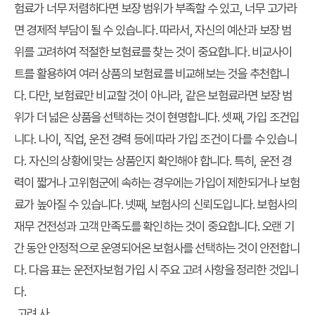
험료가 너무 저렴하다면 보장 범위가 부족할 수 있고, 너무 고가라
면 경제적 부담이 될 수 있습니다. 따라서, 자신의 예산과 보장 범
위를 고려하여 적절한 보험료를 찾는 것이 중요합니다. 비교사이
트를 활용하여 여러 상품의 보험료를 비교해보는 것을 추천합니
다. 다만, 보험료만 비교할 것이 아니라, 같은 보험료라면 보장 범
위가 더 넓은 상품을 선택하는 것이 현명합니다. 셋째, 가입 조건입
니다. 나이, 직업, 운전 경력 등에 따라 가입 조건이 다를 수 있습니
다. 자신의 상황에 맞는 상품인지 확인해야 합니다. 특히, 운전 경
력이 짧거나 고위험군에 속하는 경우에는 가입이 제한되거나 보험
료가 높아질 수 있습니다. 넷째, 보험사의 신뢰도입니다. 보험사의
재무 건전성과 고객 만족도를 확인하는 것이 중요합니다. 오랜 기
간 동안 안정적으로 운영되어온 보험사를 선택하는 것이 안전합니
다. 다음 표는 운전자보험 가입 시 주요 고려 사항을 정리한 것입니
다.
고려 사