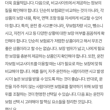
더욱 효율적입니다. 다음으로, 비교사이트에서 제공하는 정보의
질을 확인해야 합니다. 단순히 보험료만 비교하는 것이 아니라, 각
상품의 보장 내용, 특약, 면책 조항 등을 자세하게 비교할 수 있어
야 합니다. 특히, 운전 중 사고뿐 아니라, 무보험차량 사고, 뺑소니
사고, 자전거 사고 등 다양한 상황에 대한 보장 여부를 꼼꼼하게 확
인해야 합니다. 단순히 보험료가 저렴한 상품이라고 해서 무조건
좋은 상품이라고 할 수는 없습니다. 보장 범위가 넓고, 나에게 필요
한 보장을 충분히 제공하는 상품인지 확인해야 합니다. 또한, 운전
자보험 비교사이트를 이용할 때는 내가 필요로 하는 보장에 맞춰
비교해야 합니다. 예를 들어, 자주 운전하는 사람이라면 사고 발생
시 더 높은 보상을 받을 수 있도록 하는 것이 좋습니다. 반대로, 운
전을 자주 하지 않는 사람이라면 보험료를 절약하기 위해 보장 범
위를 조절하는 것이 현명한 선택일 수 있습니다. 다음 표는 운전자
보험 선택 시 고려해야 할 핵심 요소들을 정리한 것입니다.
핵심 요