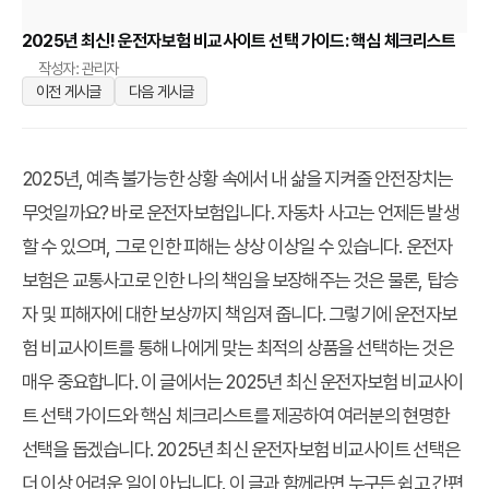
2025년 최신! 운전자보험 비교사이트 선택 가이드: 핵심 체크리스트
작성자: 관리자
이전 게시글
다음 게시글
2025년, 예측 불가능한 상황 속에서 내 삶을 지켜줄 안전장치는
무엇일까요? 바로 운전자보험입니다. 자동차 사고는 언제든 발생
할 수 있으며, 그로 인한 피해는 상상 이상일 수 있습니다. 운전자
보험은 교통사고로 인한 나의 책임을 보장해주는 것은 물론, 탑승
자 및 피해자에 대한 보상까지 책임져 줍니다. 그렇기에 운전자보
험 비교사이트를 통해 나에게 맞는 최적의 상품을 선택하는 것은
매우 중요합니다. 이 글에서는 2025년 최신 운전자보험 비교사이
트 선택 가이드와 핵심 체크리스트를 제공하여 여러분의 현명한
선택을 돕겠습니다. 2025년 최신 운전자보험 비교사이트 선택은
더 이상 어려운 일이 아닙니다. 이 글과 함께라면 누구든 쉽고 간편