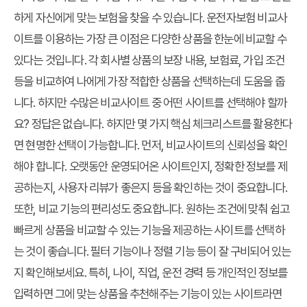
하게 자신에게 맞는 보험을 찾을 수 있습니다. 운전자보험 비교사
이트를 이용하는 가장 큰 이점은 다양한 상품을 한눈에 비교할 수
있다는 것입니다. 각 회사별 상품의 보장 내용, 보험료, 가입 조건
등을 비교하여 나에게 가장 적합한 상품을 선택하는데 도움을 줍
니다. 하지만 수많은 비교사이트 중 어떤 사이트를 선택해야 할까
요? 정답은 없습니다. 하지만 몇 가지 핵심 체크리스트를 활용한다
면 현명한 선택이 가능합니다. 먼저, 비교사이트의 신뢰성을 확인
해야 합니다. 오랫동안 운영되어온 사이트인지, 정확한 정보를 제
공하는지, 사용자 리뷰가 좋은지 등을 확인하는 것이 중요합니다.
또한, 비교 기능의 편리성도 중요합니다. 원하는 조건에 맞춰 쉽고
빠르게 상품을 비교할 수 있는 기능을 제공하는 사이트를 선택하
는 것이 좋습니다. 필터 기능이나 정렬 기능 등이 잘 구비되어 있는
지 확인해보세요. 특히, 나이, 직업, 운전 경력 등 개인적인 정보를
입력하면 그에 맞는 상품을 추천해주는 기능이 있는 사이트라면