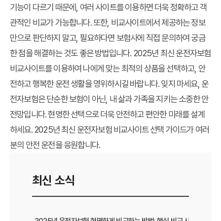
기능이 다르기 때문에, 여러 사이트를 이용하면 더욱 정확하고 객
관적인 비교가 가능합니다. 또한, 비교사이트에서 제공하는 정보
만으로 판단하지 말고, 필요하다면 보험사에 직접 문의하여 궁금
한 점을 해결하는 것도 좋은 방법입니다. 2025년 최신 운전자보험
비교사이트를 이용하여 나에게 맞는 최적의 상품을 선택하고, 안
전하고 행복한 운전 생활을 영위하시길 바랍니다. 잊지 마세요, 운
전자보험은 단순한 보험이 아닌, 내 삶과 가족을 지키는 소중한 안
전망입니다. 현명한 선택으로 더욱 안전하고 편안한 미래를 설계
하세요. 2025년 최신 운전자보험 비교사이트 선택 가이드가 여러
분의 안전 운전을 응원합니다.
최신 소식