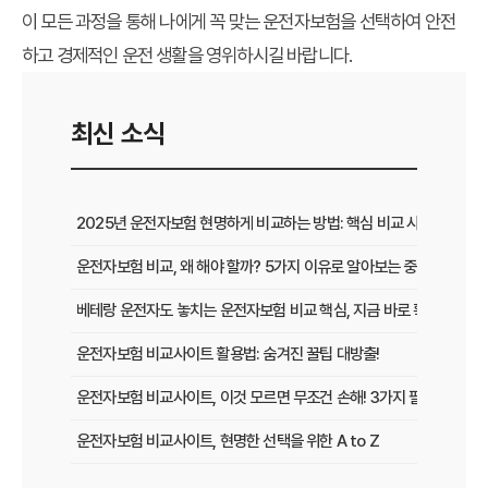
이 모든 과정을 통해 나에게 꼭 맞는 운전자보험을 선택하여 안전
하고 경제적인 운전 생활을 영위하시길 바랍니다.
최신 소식
2025년 운전자보험 현명하게 비교하는 방법: 핵심 비교 사이트 활용
운전자보험 비교, 왜 해야 할까? 5가지 이유로 알아보는 중요성
베테랑 운전자도 놓치는 운전자보험 비교 핵심, 지금 바로 확인하세요!
운전자보험 비교사이트 활용법: 숨겨진 꿀팁 대방출!
운전자보험 비교사이트, 이것 모르면 무조건 손해! 3가지 필수 확인 사
운전자보험 비교사이트, 현명한 선택을 위한 A to Z
운전자보험 비교사이트, 보험료 절약의 핵심! 나에게 최적의 플랜 찾는