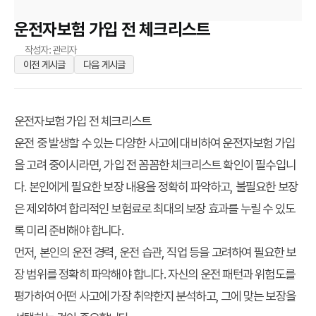
운전자보험 가입 전 체크리스트
작성자: 관리자
이전 게시글
다음 게시글
운전자보험 가입 전 체크리스트
운전 중 발생할 수 있는 다양한 사고에 대비하여 운전자보험 가입
을 고려 중이시라면, 가입 전 꼼꼼한 체크리스트 확인이 필수입니
다. 본인에게 필요한 보장 내용을 정확히 파악하고, 불필요한 보장
은 제외하여 합리적인 보험료로 최대의 보장 효과를 누릴 수 있도
록 미리 준비해야 합니다.
먼저, 본인의 운전 경력, 운전 습관, 직업 등을 고려하여 필요한 보
장 범위를 정확히 파악해야 합니다. 자신의 운전 패턴과 위험도를
평가하여 어떤 사고에 가장 취약한지 분석하고, 그에 맞는 보장을