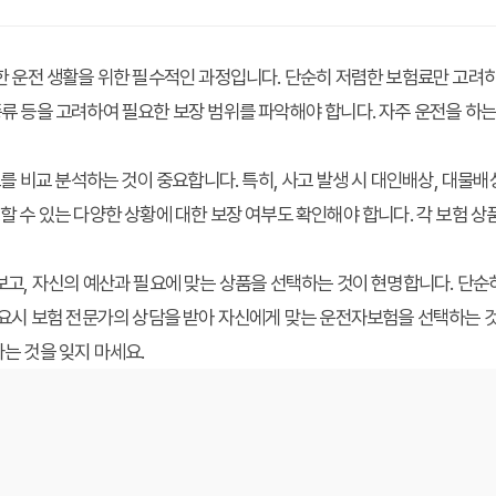
한 운전 생활을 위한 필수적인 과정입니다. 단순히 저렴한 보험료만 고려
량 종류 등을 고려하여 필요한 보장 범위를 파악해야 합니다. 자주 운전을 
를 비교 분석하는 것이 중요합니다. 특히, 사고 발생 시 대인배상, 대물배
발생할 수 있는 다양한 상황에 대한 보장 여부도 확인해야 합니다. 각 보험 
고, 자신의 예산과 필요에 맞는 상품을 선택하는 것이 현명합니다. 단순
요시 보험 전문가의 상담을 받아 자신에게 맞는 운전자보험을 선택하는 것
는 것을 잊지 마세요.