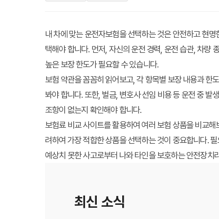
내 차에 맞는 운전자보험을 선택하는 것은 안전하고 현명
택해야 합니다. 먼저, 자신의 운전 경력, 운전 습관, 차
높은 보장 한도가 필요할 수 있습니다.
보험 약관을 꼼꼼히 읽어보고, 각 항목별 보장 내용과 한도
봐야 합니다. 또한, 벌금, 변호사 선임 비용 등 운전 중 
조항이 없는지 확인해야 합니다.
보험료 비교 사이트를 활용하여 여러 보험 상품을 비교해보
려하여 가장 적합한 상품을 선택하는 것이 중요합니다. 필
예상치 못한 사고로부터 나와 타인을 보호하는 안전장치라
최신 소식