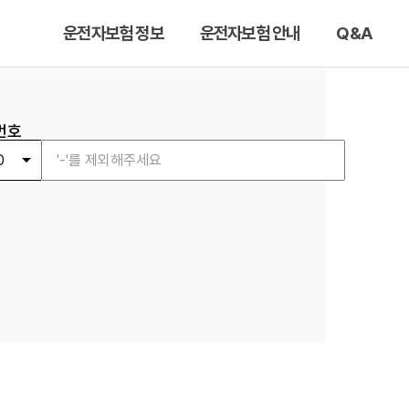
운전자보험 정보
운전자보험 안내
Q&A
번호