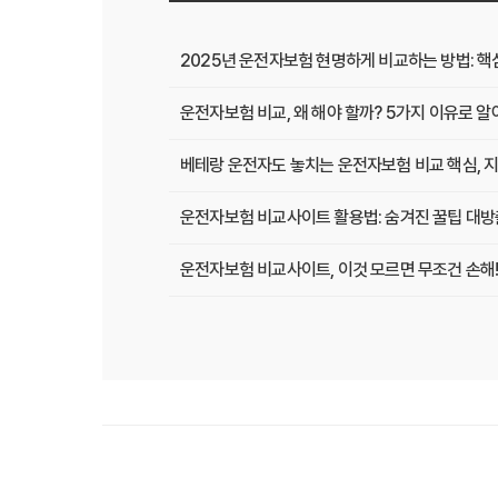
2025년 운전자보험 현명하게 비교하는 방법: 핵
운전자보험 비교, 왜 해야 할까? 5가지 이유로 
베테랑 운전자도 놓치는 운전자보험 비교 핵심, 지
운전자보험 비교사이트 활용법: 숨겨진 꿀팁 대방
운전자보험 비교사이트, 이것 모르면 무조건 손해!
운전자보험 비교사이트, 현명한 선택을 위한 A to
운전자보험 비교사이트, 보험료 절약의 핵심! 나에
2025년 운전자보험, 비교사이트 없이는 손해? 
운전자보험 비교사이트 선택 가이드: 10년차 SE