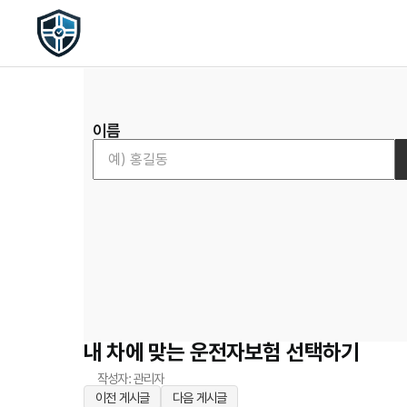
이름
내 차에 맞는 운전자보험 선택하기
작성자: 관리자
이전 게시글
다음 게시글