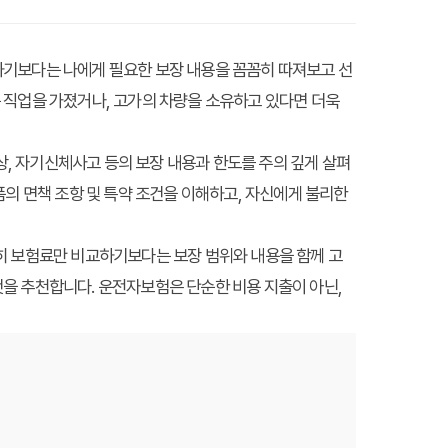
하기보다는 나에게 필요한 보장 내용을 꼼꼼히 따져보고 선
하는 직업을 가졌거나, 고가의 차량을 소유하고 있다면 더욱
상, 자기신체사고 등의 보장 내용과 한도를 주의 깊게 살펴
상품의 면책 조항 및 특약 조건을 이해하고, 자신에게 불리한
히 보험료만 비교하기보다는 보장 범위와 내용을 함께 고
을 추천합니다. 운전자보험은 단순한 비용 지출이 아닌,