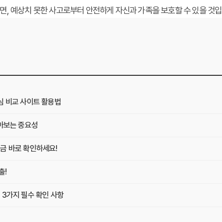
다면, 예상치 못한 사고로부터 안전하게 자신과 가족을 보호할 수 있을 것입
심 비교 사이트 활용법
알아보는 중요성
금 바로 확인하세요!
출!
 3가지 필수 확인 사항
 Z