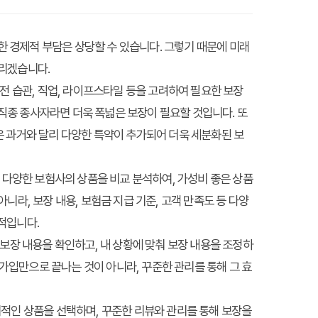
한 경제적 부담은 상당할 수 있습니다. 그렇기 때문에 미래
드리겠습니다.
전 습관, 직업, 라이프스타일 등을 고려하여 필요한 보장
 직종 종사자라면 더욱 폭넓은 보장이 필요할 것입니다. 또
험은 과거와 달리 다양한 특약이 추가되어 더욱 세분화된 보
 다양한 보험사의 상품을 비교 분석하여, 가성비 좋은 상품
라, 보장 내용, 보험금 지급 기준, 고객 만족도 등 다양
적입니다.
보장 내용을 확인하고, 내 상황에 맞춰 보장 내용을 조정하
 가입만으로 끝나는 것이 아니라, 꾸준한 관리를 통해 그 효
리적인 상품을 선택하며, 꾸준한 리뷰와 관리를 통해 보장을