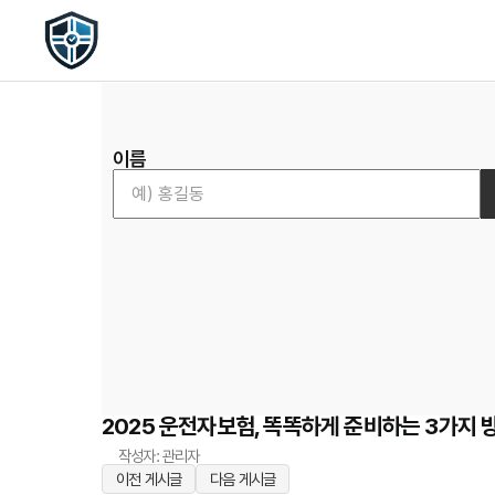
이름
2025 운전자보험, 똑똑하게 준비하는 3가지 
작성자: 관리자
이전 게시글
다음 게시글