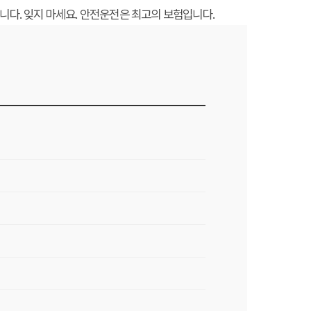
니다. 잊지 마세요. 안전운전은 최고의 보험입니다.