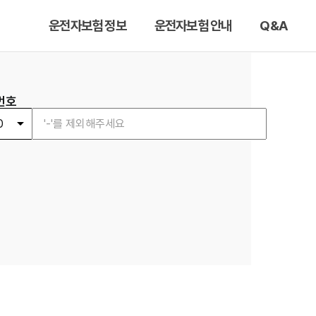
운전자보험 정보
운전자보험 안내
Q&A
번호