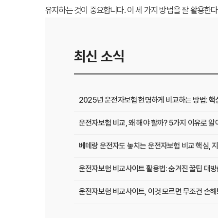
유지하는 것이 중요합니다. 이 세 가지 방법을 잘 활용한
최신 소식
2025년 운전자보험 현명하게 비교하는 방법: 핵
운전자보험 비교, 왜 해야 할까? 5가지 이유로 
베테랑 운전자도 놓치는 운전자보험 비교 핵심, 지
운전자보험 비교사이트 활용법: 숨겨진 꿀팁 대방
운전자보험 비교사이트, 이것 모르면 무조건 손해!
운전자보험 비교사이트, 현명한 선택을 위한 A to