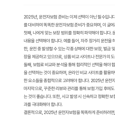
2025년, 운전자보험 준비는 이제 선택이 아닌 필수입니다
를 대비하여 똑똑한 운전자보험 준비가 중요하며, 이 글
첫째, 나에게 맞는 보장 범위를 정확히 파악해야 합니다.
내용을 선택해야 합니다. 예를 들어, 자주 장거리 운전을 
한, 운전 중 발생할 수 있는 각종 상해에 대한 보장, 벌
장을 제공하고 있으므로, 상품 비교 사이트나 전문가의 
둘째, 보험료 비교와 분석을 통해 합리적인 선택을 해야 
을 선택하는 것이 중요하며, 온라인 비교 사이트를 활용하면
한 요소들을 종합적으로 고려해야 합니다. 2025년 운전
마지막으로, 꾸준한 리뷰와 관리를 통해 보험 가입 후에도
는 것이 좋습니다. 또한, 사고 발생 시 신속하고 정확한 
과를 극대화해야 합니다.
결론적으로, 2025년 운전자보험을 똑똑하게 준비하려면,