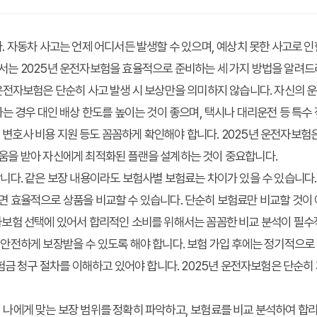
. 자동차 사고는 언제 어디서든 발생할 수 있으며, 예상치 못한 사고로 인
에서는 2025년 운전자보험을 효율적으로 준비하는 세 가지 방법을 알려
 운전자보험은 단순히 사고 발생 시 보상만을 의미하지 않습니다. 자신의 운
하는 경우 대인 배상 한도를 높이는 것이 좋으며, 택시나 대리운전 등 특수
금 및 변호사 비용 지원 등도 꼼꼼하게 확인해야 합니다. 2025년 운전자보
도움을 받아 자신에게 최적화된 플랜을 설계하는 것이 중요합니다.
합니다. 같은 보장 내용이라도 보험사별 보험료는 차이가 있을 수 있습니다.
 효율적으로 상품을 비교할 수 있습니다. 단순히 보험료만 비교할 것이 아니
자보험 선택에 있어서 합리적인 소비를 위해서는 꼼꼼한 비교 분석이 필수
 안전하게 보장받을 수 있도록 해야 합니다. 보험 가입 후에는 정기적으로 
보험금 청구 절차를 이해하고 있어야 합니다. 2025년 운전자보험은 단순히
 나에게 맞는 보장 범위를 정확히 파악하고, 보험료를 비교 분석하여 합