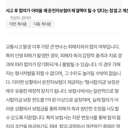
사고 후 합의가 어려울 때 운전자보험이 해결책이 될 수 있다는 점 알고 계
작성자: 관리자
이전 게시글
다음 게시글
교통사고 발생 이후 가장 큰 변수는 피해자와의 합의 여부입니다.
특히 인명 피해가 발생한 경우, 피해자 측의 감정적 충격과 치료 경
과에 따라 합의가 장기화되거나 불발될 수 있습니다. 이 경우 가해
자는 형사처벌을 피할 수 없으며, 그 수위도 높아질 수밖에 없습니
다. 이러한 상황에서 운전자보험이 제공하는 ‘형사합의금’ 보장은
매우 유용한 재정적 장치가 됩니다. 보험사에서는 일반적으로 형
사합의금 보장 한도를 1억 원 이상으로 설정하며, 실제 합의가 어
려운 상황에서 보험금을 통해 피해자 측과 원만한 조정을 시도할
수 있도록 지원합니다. 특히 보험사는 자문 변호사를 통해 합의 절
차의 조언을 제공하기도 하며, 합의 과정에서 객관적인 중재자 역