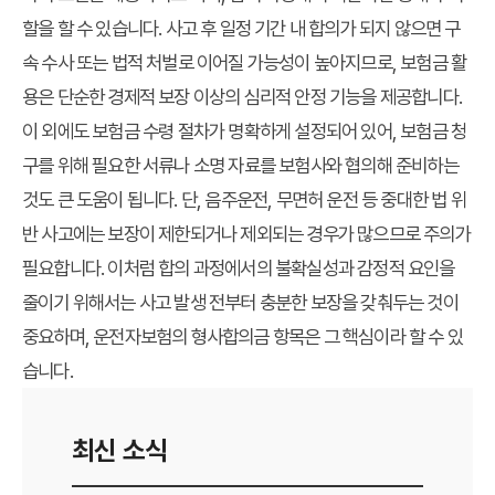
할을 할 수 있습니다. 사고 후 일정 기간 내 합의가 되지 않으면 구
속 수사 또는 법적 처벌로 이어질 가능성이 높아지므로, 보험금 활
용은 단순한 경제적 보장 이상의 심리적 안정 기능을 제공합니다.
이 외에도 보험금 수령 절차가 명확하게 설정되어 있어, 보험금 청
구를 위해 필요한 서류나 소명 자료를 보험사와 협의해 준비하는
것도 큰 도움이 됩니다. 단, 음주운전, 무면허 운전 등 중대한 법 위
반 사고에는 보장이 제한되거나 제외되는 경우가 많으므로 주의가
필요합니다. 이처럼 합의 과정에서의 불확실성과 감정적 요인을
줄이기 위해서는 사고 발생 전부터 충분한 보장을 갖춰두는 것이
중요하며, 운전자보험의 형사합의금 항목은 그 핵심이라 할 수 있
습니다.
최신 소식