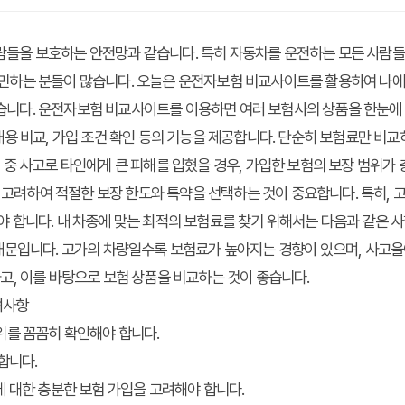
들을 보호하는 안전망과 같습니다. 특히 자동차를 운전하는 모든 사람들에
민하는 분들이 많습니다. 오늘은 운전자보험 비교사이트를 활용하여 나에게
니다. 운전자보험 비교사이트를 이용하면 여러 보험사의 상품을 한눈에 비
내용 비교, 가입 조건 확인 등의 기능을 제공합니다. 단순히 보험료만 비교
전 중 사고로 타인에게 큰 피해를 입혔을 경우, 가입한 보험의 보장 범위가
등을 고려하여 적절한 보장 한도와 특약을 선택하는 것이 중요합니다. 특히, 
야 합니다. 내 차종에 맞는 최적의 보험료를 찾기 위해서는 다음과 같은 
 때문입니다. 고가의 차량일수록 보험료가 높아지는 경향이 있으며, 사고율
고, 이를 바탕으로 보험 상품을 비교하는 것이 좋습니다.
려사항
위를 꼼꼼히 확인해야 합니다.
합니다.
 대한 충분한 보험 가입을 고려해야 합니다.