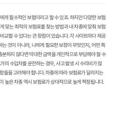
게 필수적인 보험이라고 할 수 있죠. 하지만 다양한 보험
 맞는 최적의 보험료를 찾는 방법과 내 차종에 맞춰 보험
교할 수 있다는 큰 장점이 있습니다. 각 사이트마다 제공
하는 것이 아니라, 나에게 필요한 보장이 무엇인지, 어떤 특
 충분하지 않다면 막대한 금액을 개인적으로 부담해야 할 수
고가의 수입차를 운전하는 경우, 사고 발생 시 수리비가 많
사항들을 고려해야 합니다. 차종에 따라 보험료가 달라지는
이 높은 차종 역시 보험료가 상대적으로 높게 책정됩니다.