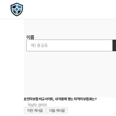
이름
운전자보험 비교사이트, 내 차종에 맞는 최적의 보험료는?
작성자: 관리자
이전 게시글
다음 게시글