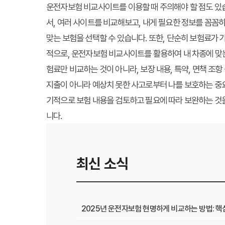
운전자보험 비교사이트를 이용할 때 주의해야 할 점도 있습
서, 여러 사이트를 비교해보고, 내게 필요한 정보를 꼼꼼하
맞는 보험을 선택할 수 있습니다. 또한, 단순히 보험료가
적으로, 운전자보험 비교사이트를 활용하여 내 차종에 맞는
험료만 비교하는 것이 아니라, 보장 내용, 특약, 면책 조
지출이 아니라 예상치 못한 사고로부터 나를 보호하는 중
기적으로 보험 내용을 검토하고 필요에 따라 보완하는 것을
니다.
최신 소식
2025년 운전자보험 현명하게 비교하는 방법: 핵