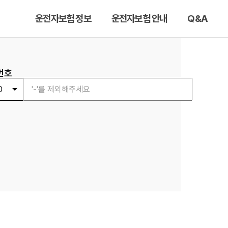
운전자보험 정보
운전자보험 안내
Q&A
번호