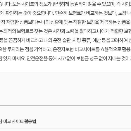
니다. 모든 사이트의 정보가 완벽하게 동일하지 않을 수 있으며, 각 사이
게 확인하는 것이 중요합니다. 단순히 보험료만 비교하는 것보다, 보장 내
 가장 저렴한 상품보다는 나의 상황에 맞는 적절한 보장을 제공하는 상품을
 최적의 보험료를 찾는 것은 시간과 노력을 절약하고 나에게 적합한 보험
항 등을 꼼꼼하게 비교하고 나의 운전 습관, 차량 종류, 예산 등을 고려하
요한 투자라는 점을 기억하고, 운전자보험 비교사이트를 효율적으로 활용
 잊지 마세요. 안전운전을 통해 사고 없이 보험금 청구 없이 지내는 것이
심 비교 사이트 활용법