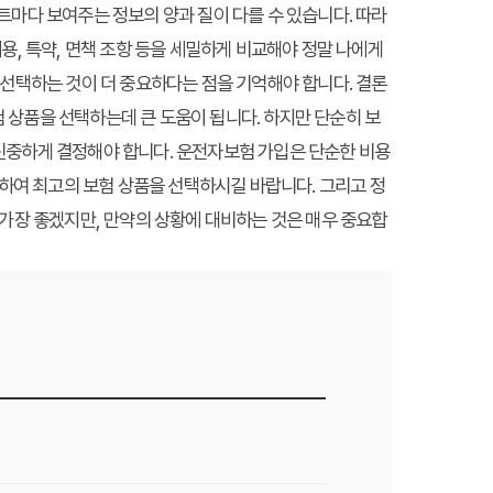
트마다 보여주는 정보의 양과 질이 다를 수 있습니다. 따라
용, 특약, 면책 조항 등을 세밀하게 비교해야 정말 나에게
 선택하는 것이 더 중요하다는 점을 기억해야 합니다. 결론
 상품을 선택하는데 큰 도움이 됩니다. 하지만 단순히 보
여 신중하게 결정해야 합니다. 운전자보험 가입은 단순한 비용
하여 최고의 보험 상품을 선택하시길 바랍니다. 그리고 정
 가장 좋겠지만, 만약의 상황에 대비하는 것은 매우 중요합