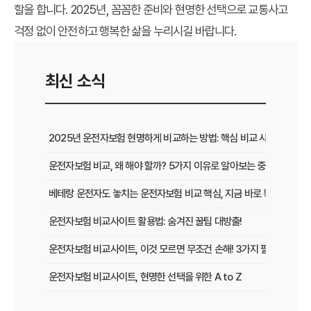
할을 합니다. 2025년, 꼼꼼한 준비와 현명한 선택으로 교통사고
걱정 없이 안전하고 행복한 삶을 누리시길 바랍니다.
최신 소식
2025년 운전자보험 현명하게 비교하는 방법: 핵심 비교 사이트 활용
운전자보험 비교, 왜 해야 할까? 5가지 이유로 알아보는 중요성
베테랑 운전자도 놓치는 운전자보험 비교 핵심, 지금 바로 확인하세요!
운전자보험 비교사이트 활용법: 숨겨진 꿀팁 대방출!
운전자보험 비교사이트, 이것 모르면 무조건 손해! 3가지 필수 확인 사
운전자보험 비교사이트, 현명한 선택을 위한 A to Z
운전자보험 비교사이트, 보험료 절약의 핵심! 나에게 최적의 플랜 찾는