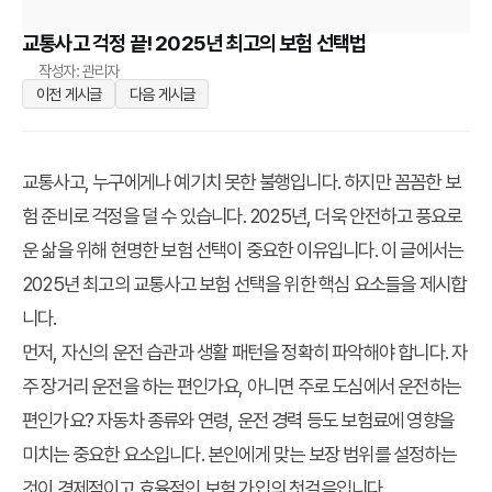
교통사고 걱정 끝! 2025년 최고의 보험 선택법
작성자: 관리자
이전 게시글
다음 게시글
교통사고, 누구에게나 예기치 못한 불행입니다. 하지만 꼼꼼한 보
험 준비로 걱정을 덜 수 있습니다. 2025년, 더욱 안전하고 풍요로
운 삶을 위해 현명한 보험 선택이 중요한 이유입니다. 이 글에서는
2025년 최고의 교통사고 보험 선택을 위한 핵심 요소들을 제시합
니다.
먼저, 자신의 운전 습관과 생활 패턴을 정확히 파악해야 합니다. 자
주 장거리 운전을 하는 편인가요, 아니면 주로 도심에서 운전하는
편인가요? 자동차 종류와 연령, 운전 경력 등도 보험료에 영향을
미치는 중요한 요소입니다. 본인에게 맞는 보장 범위를 설정하는
것이 경제적이고 효율적인 보험 가입의 첫걸음입니다.