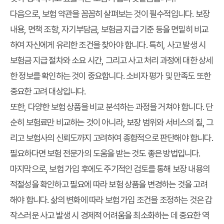
다음으로, 보험 약관을 꼼꼼히 살펴보는 것이 필수적입니다. 보장
내용, 면책 조항, 자기부담금, 보험금 지급 기준 등을 면밀히 비교
하여 자신에게 유리한 조건을 찾아야 합니다. 특히, 사고 발생 시
보험금 지급 절차와 소요 시간, 그리고 사고 처리 과정에 대한 상세
한 정보를 확인하는 것이 중요합니다. 소비자 평가 및 만족도 또한
중요한 고려 대상입니다.
또한, 다양한 보험 상품을 비교 분석하는 과정을 거쳐야 합니다. 단
순히 보험료만 비교하는 것이 아니라, 보장 범위와 서비스의 질, 그
리고 보험사의 신뢰도까지 고려하여 종합적으로 판단해야 합니다.
필요하다면 보험 전문가의 도움을 받는 것도 좋은 방법입니다.
마지막으로, 보험 가입 후에도 주기적인 검토를 통해 보장 내용의
적절성을 확인하고 필요에 따라 보험 상품을 변경하는 것을 고려
해야 합니다. 삶의 변화에 따라 보험 가입 조건을 조정하는 것은 갑
작스러운 사고 발생 시 경제적 어려움을 최소화하는 데 중요한 역