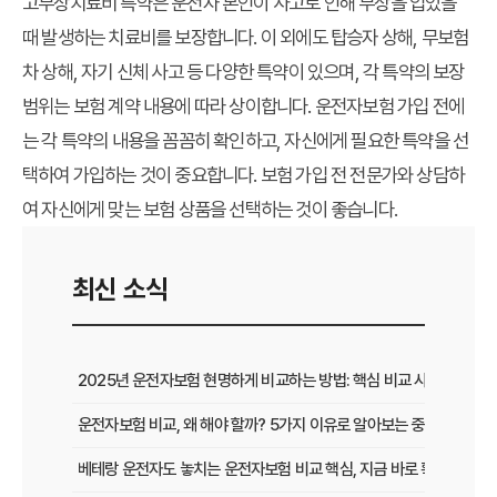
고부상치료비 특약은 운전자 본인이 사고로 인해 부상을 입었을
때 발생하는 치료비를 보장합니다. 이 외에도 탑승자 상해, 무보험
차 상해, 자기 신체 사고 등 다양한 특약이 있으며, 각 특약의 보장
범위는 보험 계약 내용에 따라 상이합니다. 운전자보험 가입 전에
는 각 특약의 내용을 꼼꼼히 확인하고, 자신에게 필요한 특약을 선
택하여 가입하는 것이 중요합니다. 보험 가입 전 전문가와 상담하
여 자신에게 맞는 보험 상품을 선택하는 것이 좋습니다.
최신 소식
2025년 운전자보험 현명하게 비교하는 방법: 핵심 비교 사이트 활용
운전자보험 비교, 왜 해야 할까? 5가지 이유로 알아보는 중요성
베테랑 운전자도 놓치는 운전자보험 비교 핵심, 지금 바로 확인하세요!