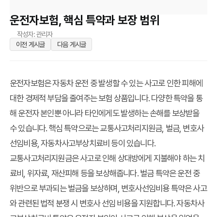
운전자보험, 핵심 특약과 보장 범위
작성자: 관리자
이전 게시글
다음 게시글
운전자보험은 자동차 운전 중 발생할 수 있는 사고로 인한 피해에
대한 경제적 부담을 줄여주는 보험 상품입니다. 다양한 특약을 통
해 운전자 본인뿐 아니라 타인에게도 발생하는 손해를 보상받을
수 있습니다. 핵심 특약으로는 교통사고처리지원금, 벌금, 변호사
선임비용, 자동차사고부상치료비 등이 있습니다.
교통사고처리지원금은 사고로 인해 상대방에게 지불해야 하는 치
료비, 위자료, 재산피해 등을 보상해줍니다. 벌금 특약은 운전 중
위반으로 부과되는 벌금을 보상하며, 변호사선임비용 특약은 사고
와 관련된 법적 분쟁 시 변호사 선임 비용을 지원합니다. 자동차사