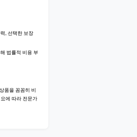
이력, 선택한 보장
해 법률적 비용 부
 상품을 꼼꼼히 비
필요에 따라 전문가