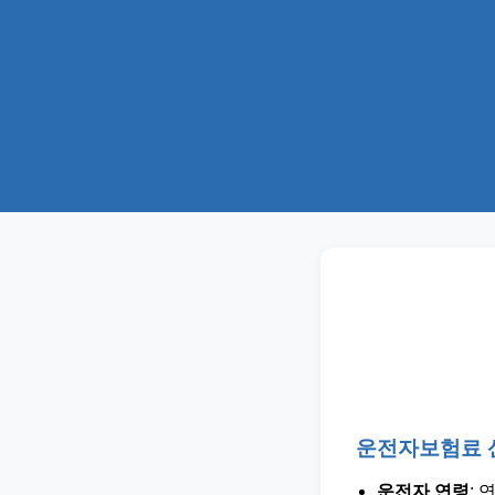
운전자보험료 
운전자 연령
: