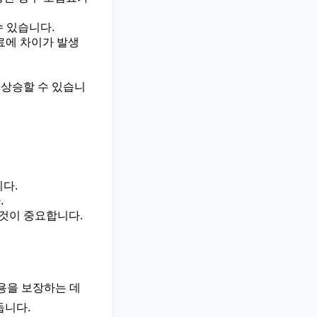
수 있습니다.
험료에 차이가 발생
 상승할 수 있습니
다.
.
것이 중요합니다.
비용을 보장하는 데
둡니다.