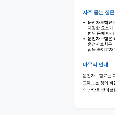
자주 묻는 질문
운전자보험료는
다양한 요소가 
범위 등에 따라
운전자보험은 
운전자보험은 의
담을 줄이고자 
마무리 안내
운전자보험료는 다
교해보는 것이 바
의 상담을 받아보는