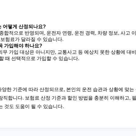
 어떻게 산정되나요?
종합적으로 반영되며, 운전자 연령, 운전 경력, 차량 정보, 사고 
 보험료가 달라질 수 있습니다.
꼭 가입해야 하나요?
무 가입 대상은 아니지만, 교통사고 등 예상치 못한 상황에 대비
할 때 선택적으로 가입할 수 있습니다.
양한 기준에 따라 산정되므로, 본인의 운전 습관과 상황에 맞는
람직합니다. 보험료 산정 기준과 할인 방법을 충분히 이해하고, 
 것도 도움이 될 수 있습니다.