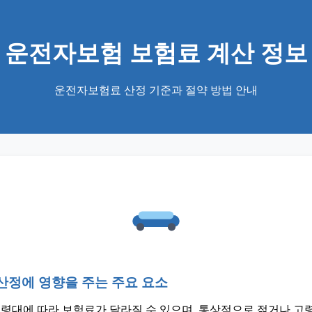
운전자보험 보험료 계산 정보
운전자보험료 산정 기준과 절약 방법 안내
산정에 영향을 주는 주요 요소
 연령대에 따라 보험료가 달라질 수 있으며, 통상적으로 젊거나 고