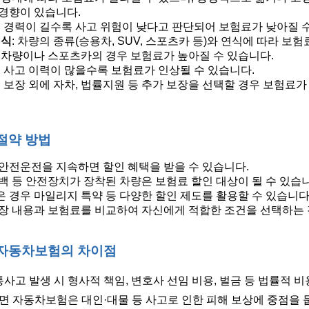
경향이 있습니다.
전 경력이 길수록 사고 위험이 낮다고 판단되어 보험료가 낮아질 
연식
: 차량의 종류(승용차, SUV, 스포츠카 등)와 연식에 따라 보
 차량이나 스포츠카의 경우 보험료가 높아질 수 있습니다.
근 사고 이력이 많을수록 보험료가 인상될 수 있습니다.
본 보장 외에 자차, 법률지원 등 추가 보장을 선택할 경우 보험료가
절약 방법
안전운전을 지속하면 할인 혜택을 받을 수 있습니다.
백 등 안전장치가 장착된 차량은 보험료 할인 대상이 될 수 있습니
 경우 마일리지 특약 등 다양한 할인 제도를 활용할 수 있습니다
장 내용과 보험료를 비교하여 자신에게 적합한 조건을 선택하는 
자동차보험의 차이점
고 발생 시 형사적 책임, 변호사 선임 비용, 벌금 등 법률적 
면 자동차보험은 대인·대물 등 사고로 인한 피해 보상에 중점을 