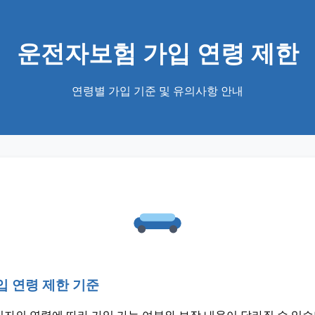
운전자보험 가입 연령 제한
연령별 가입 기준 및 유의사항 안내
 연령 제한 기준