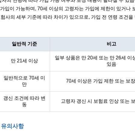
자의 연령에 따라 가입 가능 여부와 보장 내용이 달라질 수 있
 가입이 가능하며, 70세 이상의 고령자는 가입에 제한이 있거나
보험사의 세부 기준에 따라 차이가 있으므로, 가입 전 연령 조건
일반적 기준
비고
일부 상품은 만 20세 또는 만 26세 
만 21세 이상
있음
일반적으로 70세 미
70세 이상은 가입 제한 또는 보
만
갱신 조건에 따라 변
고령자 갱신 시 보험료 인상 또는 
동
련 유의사항