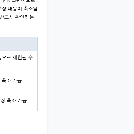
습니다. 일반적으로
 보장 내용이 축소될
을 반드시 확인하는
이상으로 제한될 수
장 축소 가능
보장 축소 가능