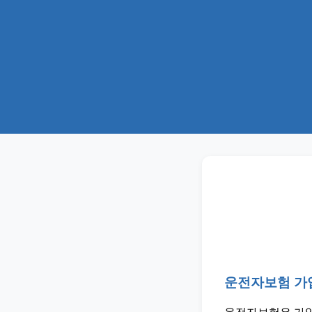
운전자보험 가입